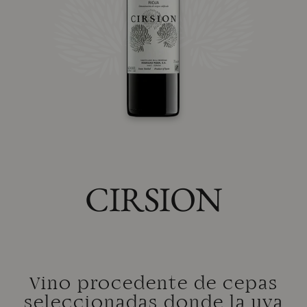
CIRSION
Vino procedente de cepas
seleccionadas donde la uva