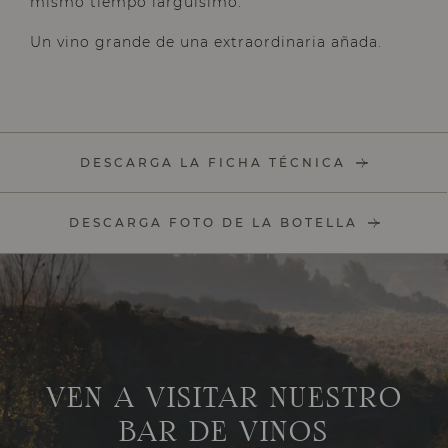
mismo tiempo larguísimo.
Un vino grande de una extraordinaria añada.
DESCARGA LA FICHA TÉCNICA
DESCARGA FOTO DE LA BOTELLA
VEN A VISITAR NUESTRO
BAR DE VINOS