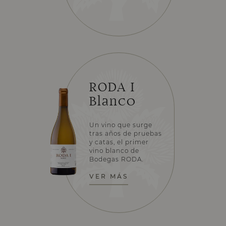
RODA I
Blanco
Un vino que surge
tras años de pruebas
y catas, el primer
vino blanco de
Bodegas RODA.
VER MÁS