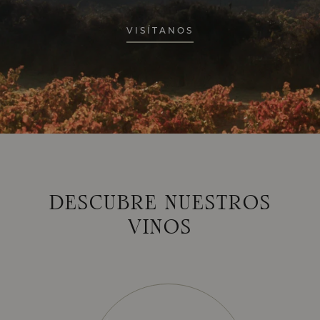
VISÍTANOS
DESCUBRE NUESTROS
VINOS