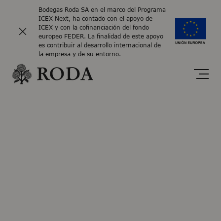
Bodegas Roda SA en el marco del Programa
ICEX Next, ha contado con el apoyo de
ICEX y con la cofinanciación del fondo
europeo FEDER. La finalidad de este apoyo
es contribuir al desarrollo internacional de
la empresa y de su entorno.