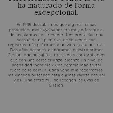
ha madurado de forma
excepcional.
En 1995 descubrimos que algunas cepas
producían uvas cuyo sabor era muy diferente al
de las plantas de alrededor. Nos producían una
sensación de plenitud, de volumen, con
registros más próximos a un vino que a una uva.
Dos años después, elaboramos nuestro primer
Cirsion, que no salió al mercado y comprobamos
que con una corta crianza, alcanzó un nivel de
sedosidad increíble y una complejidad frutal
fuera de lo común. Cada vendimia recorremos
los viñedos buscando esta curiosa rareza natural
y así, una entre mil, se recogen las uvas de
Cirsion.