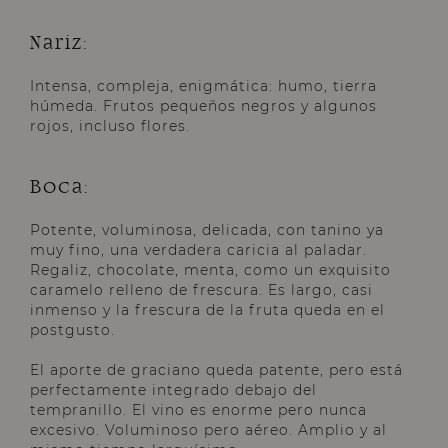
Nariz:
Intensa, compleja, enigmática: humo, tierra
húmeda. Frutos pequeños negros y algunos
rojos, incluso flores.
Boca:
Potente, voluminosa, delicada, con tanino ya
muy fino, una verdadera caricia al paladar.
Regaliz, chocolate, menta, como un exquisito
caramelo relleno de frescura. Es largo, casi
inmenso y la frescura de la fruta queda en el
postgusto.
El aporte de graciano queda patente, pero está
perfectamente integrado debajo del
tempranillo. El vino es enorme pero nunca
excesivo. Voluminoso pero aéreo. Amplio y al