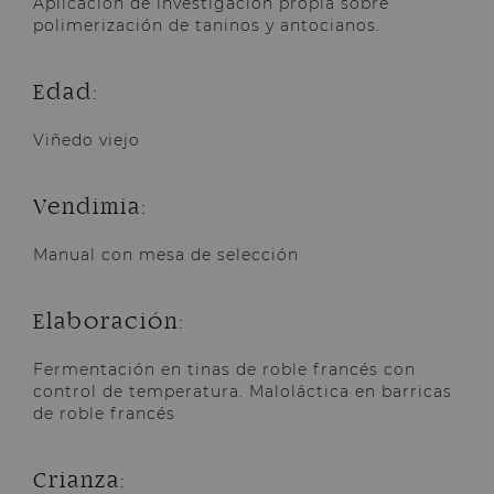
Aplicación de investigación propia sobre
polimerización de taninos y antocianos.
Edad:
Viñedo viejo
Vendimia:
Manual con mesa de selección
Elaboración:
Fermentación en tinas de roble francés con
control de temperatura. Maloláctica en barricas
de roble francés
Crianza: