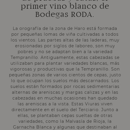
primer vino blanco de
Bodegas RODA.
La orografía de la zona de Haro está formada
por pequeñas lomas de viña cultivadas a todos
los vientos. Las partes altas de las laderas, muy
erosionadas por siglos de laboreo, son muy
pobres y no se adaptan bien a la variedad
Tempranillo. Antiguamente, estas cabezadas se
utilizaban para plantar variedades blancas, más
vigorosas y productivas que la Tempranillo. Son
pequeñas zonas de varios cientos de cepas, justo
lo que ocupan los suelos más descarnados. Los
suelos están formados por rocas sedimentarias
alternas de areniscas y margas calizas y en las
cabezadas en muchas ocasiones han quedado
las areniscas a la vista. Estas Viuras viven
directamente en el suelo del Terciario. Junto a
ellas, se plantaban cepas sueltas de otras
variedades, como la Malvasía de Rioja, la
Garnacha Blanca y algunas que destinaban al