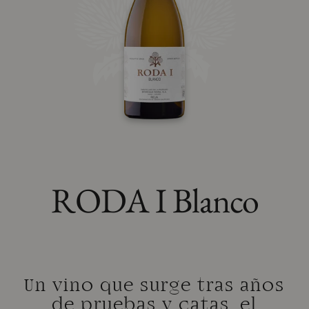
RODA I Blanco
Un vino que surge tras años
de pruebas y catas, el