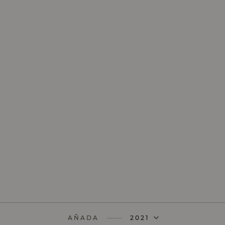
AÑADA
2021