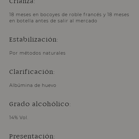
Crianza:
18 meses en bocoyes de roble francés y 18 meses
en botella antes de salir al mercado
Estabilización:
Por métodos naturales
Clarificación:
Albúmina de huevo
Grado alcohólico:
14% Vol.
Presentación: