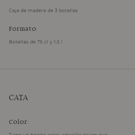
Caja de madera de 3 botellas
Formato:
Botellas de 75 cl y 1,5 l
CATA
Color: