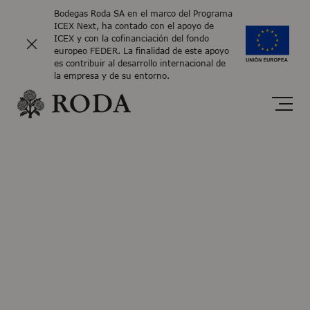
Bodegas Roda SA en el marco del Programa
ICEX Next, ha contado con el apoyo de
ICEX y con la cofinanciación del fondo
europeo FEDER. La finalidad de este apoyo
es contribuir al desarrollo internacional de
la empresa y de su entorno.