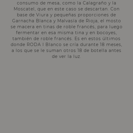
consumo de mesa, como la Calagraño y la
Moscatel, que en este caso se descartan. Con
base de Viura y pequeñas proporciones de
Garnacha Blanca y Malvasía de Rioja, el mosto
se macera en tinas de roble francés, para luego
fermentar en esa misma tina y en bocoyes,
también de roble francés. Es en estos últimos
donde RODA I Blanco se cría durante 18 meses,
a los que se le suman otros 18 de botella antes
de ver la luz.