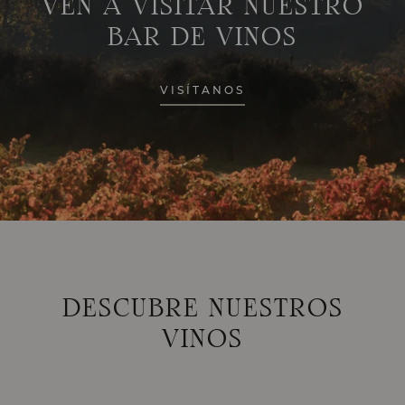
VEN A VISITAR NUESTRO
BAR DE VINOS
VISÍTANOS
DESCUBRE NUESTROS
VINOS