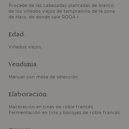
Procede de las cabezadas plantadas de blanco
de los viñedos viejos de tempranillo de la zona
de Haro, de donde sale RODA I
Edad:
Viñedos viejos
Vendimia:
Manual con mesa de selección
Elaboración:
Maceración en tinas de roble francés.
Fermentación en tina y bocoyes de roble francés