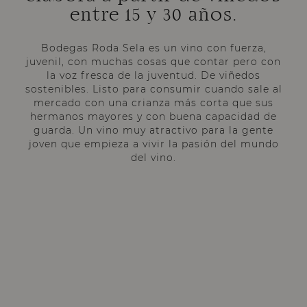
entre 15 y 30 años.
Bodegas Roda Sela es un vino con fuerza,
juvenil, con muchas cosas que contar pero con
la voz fresca de la juventud. De viñedos
sostenibles. Listo para consumir cuando sale al
mercado con una crianza más corta que sus
hermanos mayores y con buena capacidad de
guarda. Un vino muy atractivo para la gente
joven que empieza a vivir la pasión del mundo
del vino.