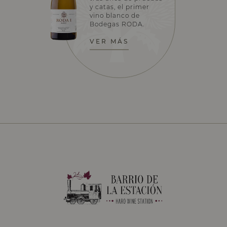
y catas, el primer
vino blanco de
Bodegas RODA.
VER MÁS