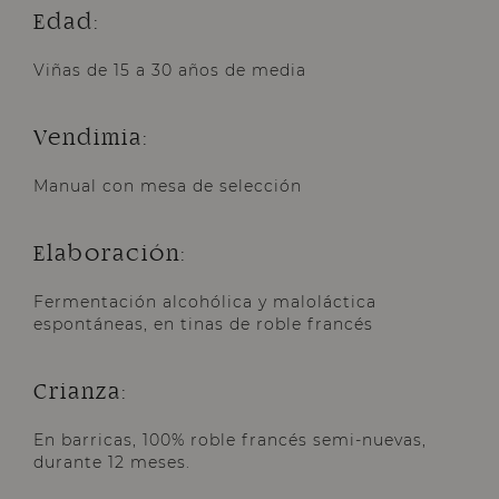
Edad:
Viñas de 15 a 30 años de media
Vendimia:
Manual con mesa de selección
Elaboración:
Fermentación alcohólica y maloláctica
espontáneas, en tinas de roble francés
Crianza:
En barricas, 100% roble francés semi-nuevas,
durante 12 meses.