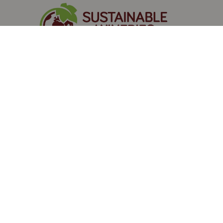
DESCUBRE MÁS DE RODA EN
NUESTRAS REDES SOCIALES