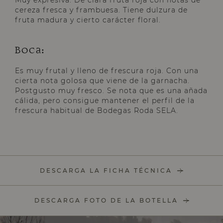
Muy expresiva. De clara fruta roja con notas de
cereza fresca y frambuesa. Tiene dulzura de
fruta madura y cierto carácter floral.
Boca
:
Es muy frutal y lleno de frescura roja. Con una
cierta nota golosa que viene de la garnacha.
Postgusto muy fresco. Se nota que es una añada
cálida, pero consigue mantener el perfil de la
frescura habitual de Bodegas Roda SELA.
DESCARGA LA FICHA TÉCNICA
DESCARGA FOTO DE LA BOTELLA