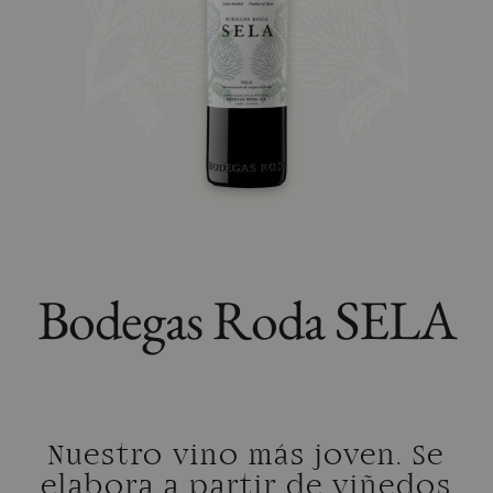
Bodegas Roda SELA
Nuestro vino más joven. Se
elabora a partir de viñedos