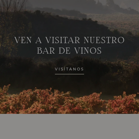
VEN A VISITAR NUESTRO
BAR DE VINOS
VISÍTANOS