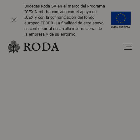
Bodegas Roda SA en el marco del Programa
ICEX Next, ha contado con el apoyo de
ICEX y con la cofinanciación del fondo
europeo FEDER. La finalidad de este apoyo
es contribuir al desarrollo internacional de
la empresa y de su entorno.