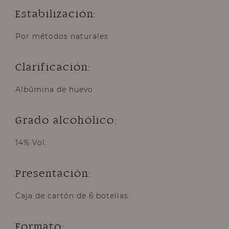
Estabilización:
Por métodos naturales
Clarificación:
Albúmina de huevo
Grado alcohólico:
14% Vol.
Presentación:
Caja de cartón de 6 botellas
Formato: